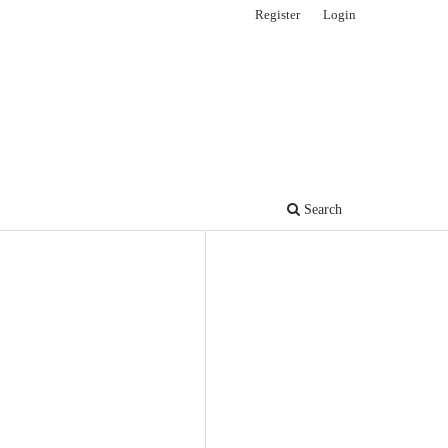
Register
Login
Search