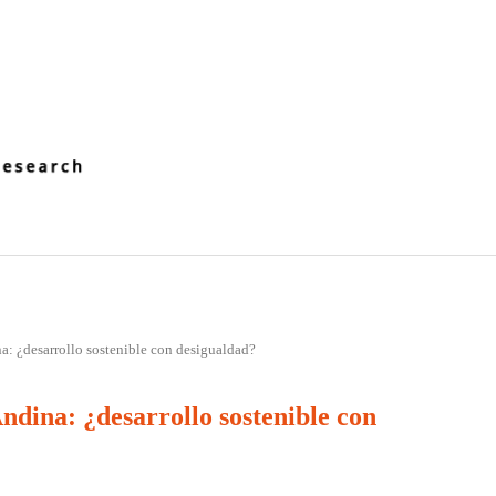
a: ¿desarrollo sostenible con desigualdad?
Andina: ¿desarrollo sostenible con