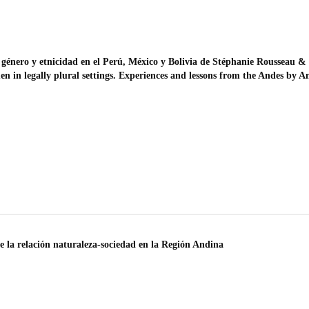
género y etnicidad en el Perú, México y Bolivia de Stéphanie Rousseau &
 in legally plural settings. Experiences and lessons from the Andes by A
re la relación naturaleza-sociedad en la Región Andina