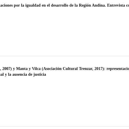
aciones por la igualdad en el desarrollo de la Región Andina. Entrevista c
2007) y Manta y Vilca (Asociación Cultural Trenzar, 2017): representaci
al y la ausencia de justicia