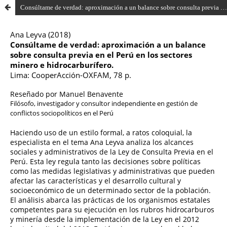
Consúltame de verdad: aproximación a un balance sobre consulta previa en el Perú en los sectores minero e hidrocarburífero de Ana Leyva (2018)