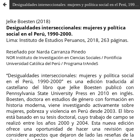
Desigualdades interseccionales: mujeres y política social en el Perú, 1990-2000 de Jelke Boesten (2018)