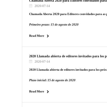
Chamada Aberta 2020 para Editores convidados par
2020-07-14
Chamada Aberta 2020 para Editores convidados para a
Primeiro prazo: 15 de agosto de 2020
Read More
2020 Llamada abierta de editores invitados para l
2020-07-14
2020 Llamada abierta de editores invitados para los p
Plazo inicial: 15 de agosto de 2020
Read More