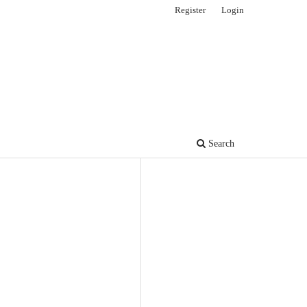
Register
Login
Search