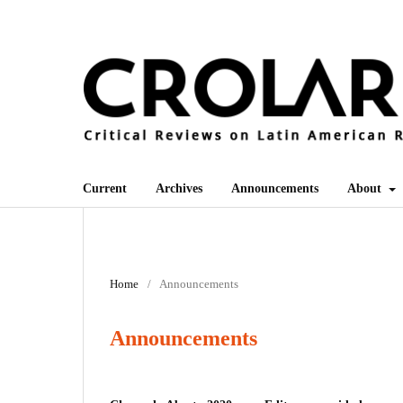
Current
Archives
Announcements
About
Home
/
Announcements
Announcements