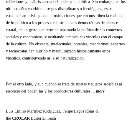
reflexiones y análisis acerca del poder y la política. Sin embargo, en los
últimos años y debido a sesgos disciplinares o ideológicos, estos
estudios han privilegiado aproximaciones que circunscriben la realidad
de lo político a los procesos e instituciones democráticas de alcance
estatal, en un gesto que termina separando la política de sus contextos
sociales y económicos, y ocultando también sus vínculos con el campo
de la cultura. No obstante, intelectuales, notables, mandarines, expertos
y tecnócratas han nutrido y masculinizado históricamente estos
vínculos, contribuyendo así a su naturalización.
Por el otro lado, y aun cuando se trata de sujetas y sujetos sensibles al
ejercicio del poder, las y los productores culturales
...
more
Luis Emilio Martínez Rodríguez, Felipe Lagos Rojas
&
the
CROLAR
Editorial Team