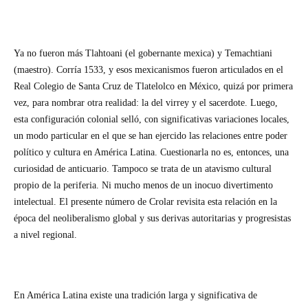
Ya no fueron más Tlahtoani (el gobernante mexica) y Temachtiani
(maestro). Corría 1533, y esos mexicanismos fueron articulados en el
Real Colegio de Santa Cruz de Tlatelolco en México, quizá por primera
vez, para nombrar otra realidad: la del virrey y el sacerdote. Luego,
esta configuración colonial selló, con significativas variaciones locales,
un modo particular en el que se han ejercido las relaciones entre poder
político y cultura en América Latina. Cuestionarla no es, entonces, una
curiosidad de anticuario. Tampoco se trata de un atavismo cultural
propio de la periferia. Ni mucho menos de un inocuo divertimento
intelectual. El presente número de Crolar revisita esta relación en la
época del neoliberalismo global y sus derivas autoritarias y progresistas
a nivel regional.
En América Latina existe una tradición larga y significativa de