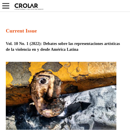
Current Issue
Vol. 10 No. 1 (2022): Debates sobre las representaciones artísticas
de la violencia en y desde América Latina