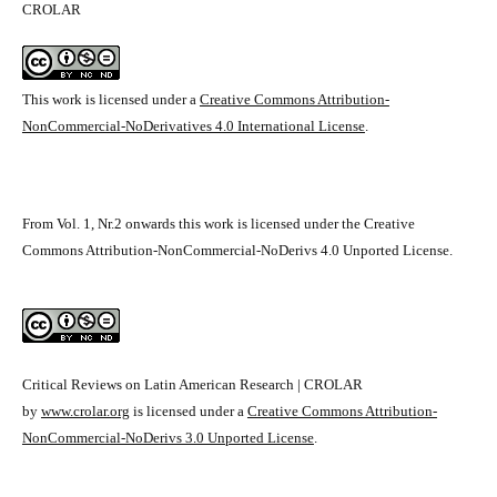
CROLAR
This work is licensed under a
Creative Commons Attribution-
NonCommercial-NoDerivatives 4.0 International License
.
From Vol. 1, Nr.2 onwards this work is licensed under the Creative
Commons Attribution-NonCommercial-NoDerivs 4.0 Unported License.
Critical Reviews on Latin American Research | CROLAR
by
www.crolar.org
is licensed under a
Creative Commons Attribution-
NonCommercial-NoDerivs 3.0 Unported License
.