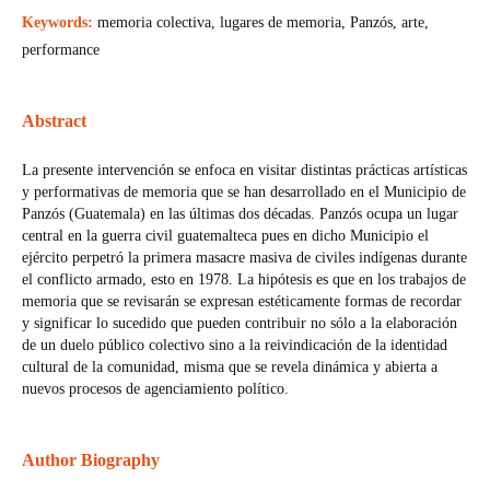
Keywords:
memoria colectiva, lugares de memoria, Panzós, arte,
performance
Abstract
La presente intervención se enfoca en visitar distintas prácticas artísticas
y performativas de memoria que se han desarrollado en el Municipio de
Panzós (Guatemala) en las últimas dos décadas. Panzós ocupa un lugar
central en la guerra civil guatemalteca pues en dicho Municipio el
ejército perpetró la primera masacre masiva de civiles indígenas durante
el conflicto armado, esto en 1978. La hipótesis es que en los trabajos de
memoria que se revisarán se expresan estéticamente formas de recordar
y significar lo sucedido que pueden contribuir no sólo a la elaboración
de un duelo público colectivo sino a la reivindicación de la identidad
cultural de la comunidad, misma que se revela dinámica y abierta a
nuevos procesos de agenciamiento político.
Author Biography