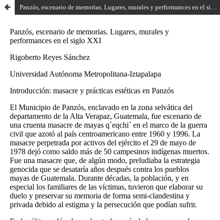
Panzós, escenario de memorias. Lugares, murales y performances en el siglo XXI.