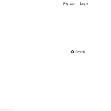
Register
Login
Search