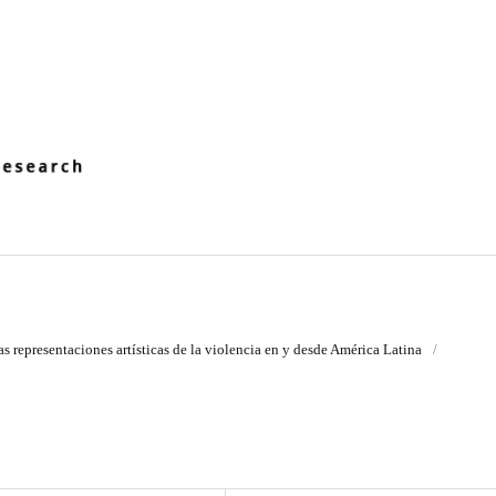
as representaciones artísticas de la violencia en y desde América Latina
/