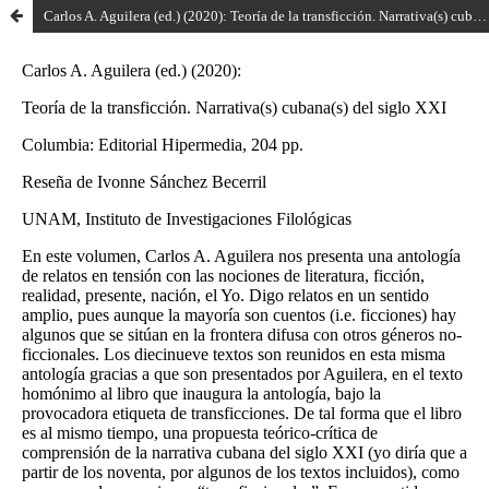
Carlos A. Aguilera (ed.) (2020): Teoría de la transficción. Narrativa(s) cubana(s) del siglo XXI