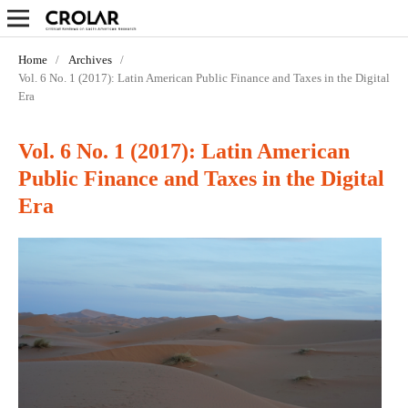
Home
/
Archives
/
Vol. 6 No. 1 (2017): Latin American Public Finance and Taxes in the Digital
Era
Vol. 6 No. 1 (2017): Latin American
Public Finance and Taxes in the Digital
Era