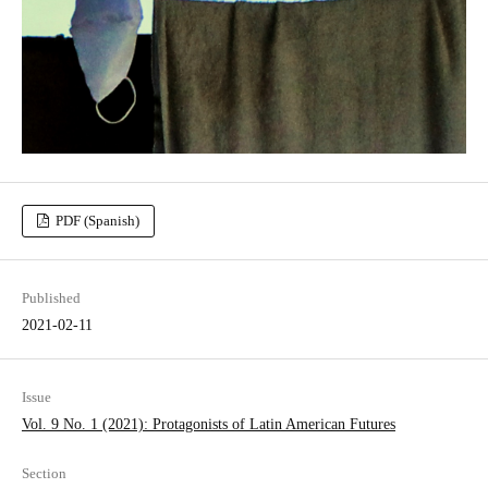
PDF (Spanish)
Published
2021-02-11
Issue
Vol. 9 No. 1 (2021): Protagonists of Latin American Futures
Section