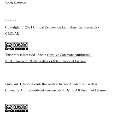
Book Reviews
License
Copyright (c) 2021 Critical Reviews on Latin American Research -
CROLAR
This work is licensed under a
Creative Commons Attribution-
NonCommercial-NoDerivatives 4.0 International License
.
From Vol. 1, Nr.2 onwards this work is licensed under the Creative
Commons Attribution-NonCommercial-NoDerivs 4.0 Unported License.