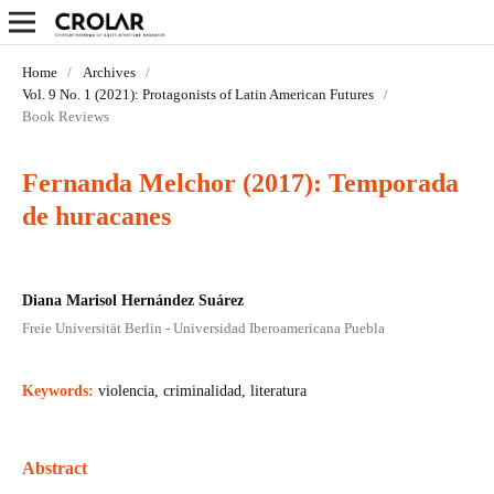
Home
/
Archives
/
Vol. 9 No. 1 (2021): Protagonists of Latin American Futures
/
Book Reviews
Fernanda Melchor (2017): Temporada
de huracanes
Diana Marisol Hernández Suárez
Freie Universität Berlin - Universidad Iberoamericana Puebla
Keywords:
violencia, criminalidad, literatura
Abstract