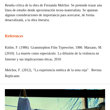
Reseña crítica de la obra de Fernanda Melchor. Se pretende trazar una
línea de estudio desde aproximación tecno-materialista. Se apuntan
algunas consideraciones de importancia para acercarse, de forma
desacralizada, a la obra literaria.
References
Kittler, F. (1986). Grammophon Film Typewriter, 1986. Marzano, M.
(2010). La muerte como espectáculo. La difusión de la violencia en
Internet y sus implicaciones éticas, 2010.
Melchor, F. (2012), “La experiencia estética de la nota roja” . Revista
Replicante.