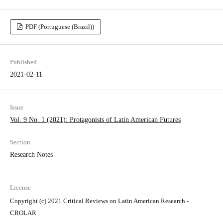
PDF (Portuguese (Brazil))
Published
2021-02-11
Issue
Vol. 9 No. 1 (2021): Protagonists of Latin American Futures
Section
Research Notes
License
Copyright (c) 2021 Critical Reviews on Latin American Research -
CROLAR