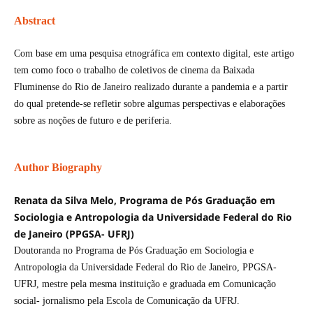
Abstract
Com base em uma pesquisa etnográfica em contexto digital, este artigo
tem como foco o trabalho de coletivos de cinema da Baixada
Fluminense do Rio de Janeiro realizado durante a pandemia e a partir
do qual pretende-se refletir sobre algumas perspectivas e elaborações
sobre as noções de futuro e de periferia.
Author Biography
Renata da Silva Melo, Programa de Pós Graduação em
Sociologia e Antropologia da Universidade Federal do Rio
de Janeiro (PPGSA- UFRJ)
Doutoranda no Programa de Pós Graduação em Sociologia e
Antropologia da Universidade Federal do Rio de Janeiro, PPGSA-
UFRJ, mestre pela mesma instituição e graduada em Comunicação
social- jornalismo pela Escola de Comunicação da UFRJ.