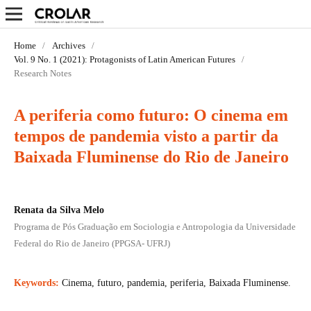
Home
/
Archives
/
Vol. 9 No. 1 (2021): Protagonists of Latin American Futures
/
Research Notes
A periferia como futuro: O cinema em
tempos de pandemia visto a partir da
Baixada Fluminense do Rio de Janeiro
Renata da Silva Melo
Programa de Pós Graduação em Sociologia e Antropologia da Universidade
Federal do Rio de Janeiro (PPGSA- UFRJ)
Keywords:
Cinema, futuro, pandemia, periferia, Baixada Fluminense.