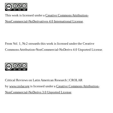
This work is licensed under a
Creative Commons Attribution-
NonCommercial-NoDerivatives 4.0 International License
.
From Vol. 1, Nr.2 onwards this work is licensed under the Creative
Commons Attribution-NonCommercial-NoDerivs 4.0 Unported License.
Critical Reviews on Latin American Research | CROLAR
by
www.crolar.org
is licensed under a
Creative Commons Attribution-
NonCommercial-NoDerivs 3.0 Unported License
.