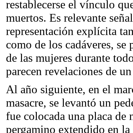
restablecerse el vínculo qu
muertos. Es relevante señala
representación explícita t
como de los cadáveres, se p
de las mujeres durante todo
parecen revelaciones de un
Al año siguiente, en el ma
masacre, se levantó un ped
fue colocada una placa de 
pergamino extendido en la q