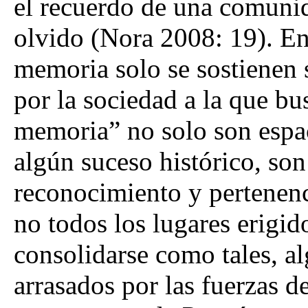
el recuerdo de una comunid
olvido (Nora 2008: 19). En 
memoria solo se sostienen 
por la sociedad a la que bu
memoria” no solo son espac
algún suceso histórico, so
reconocimiento y pertenenc
no todos los lugares erigid
consolidarse como tales, a
arrasados por las fuerzas de 