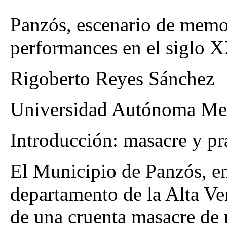
Panzós, escenario de memo
performances en el siglo 
Rigoberto Reyes Sánchez
Universidad Autónoma Met
Introducción: masacre y prá
El Municipio de Panzós, en
departamento de la Alta Ve
de una cruenta masacre de 