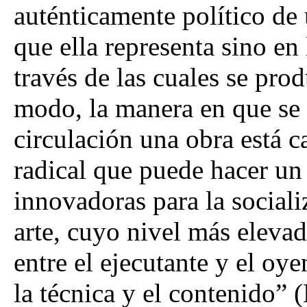
auténticamente político de 
que ella representa sino en 
través de las cuales se pro
modo, la manera en que se
circulación una obra está c
radical que puede hacer un a
innovadoras para la sociali
arte, cuyo nivel más elevad
entre el ejecutante y el oye
la técnica y el contenido”