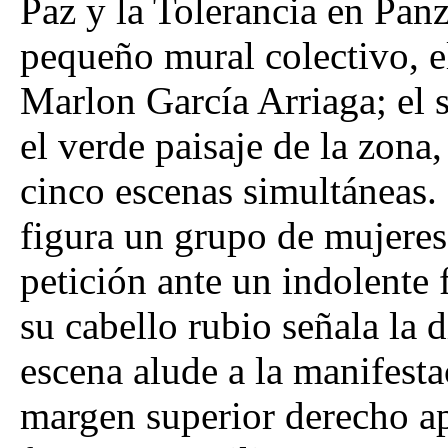
Paz y la Tolerancia en Pan
pequeño mural colectivo, e
Marlon García Arriaga; el 
el verde paisaje de la zona
cinco escenas simultáneas.
figura un grupo de mujere
petición ante un indolente 
su cabello rubio señala la d
escena alude a la manifesta
margen superior derecho a