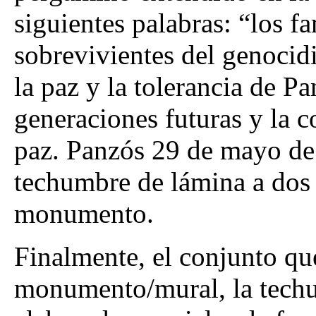
siguientes palabras: “los fa
sobrevivientes del genoci
la paz y la tolerancia de Pa
generaciones futuras y la c
paz. Panzós 29 de mayo de
techumbre de lámina a dos 
monumento.
Finalmente, el conjunto q
monumento/mural, la techu