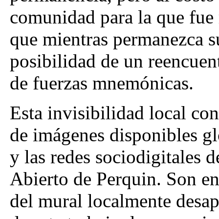
comunidad para la que fue 
que mientras permanezca su 
posibilidad de un reencuen
de fuerzas mnemónicas.
Esta invisibilidad local co
de imágenes disponibles gl
y las redes sociodigitales d
Abierto de Perquin. Son en
del mural localmente desap