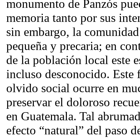
monumento de Panzós pued
memoria tanto por sus inte
sin embargo, la comunidad 
pequeña y precaria; en cont
de la población local este 
incluso desconocido. Este 
olvido social ocurre en muc
preservar el doloroso recue
en Guatemala. Tal abrumad
efecto “natural” del paso d