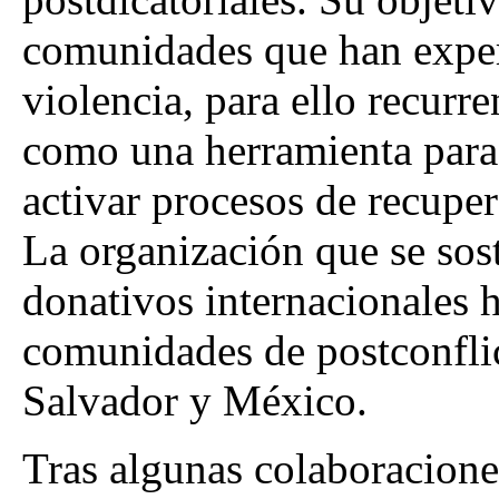
comunidades que han exper
violencia, para ello recurre
como una herramienta para
activar procesos de recuper
La organización que se sost
donativos internacionales 
comunidades de postconfli
Salvador y México.
Tras algunas colaboracione