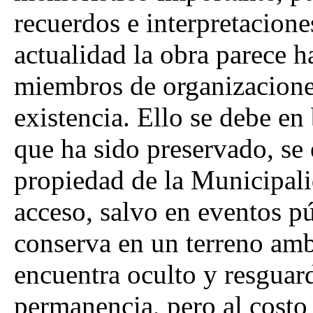
recuerdos e interpretaciones
actualidad la obra parece h
miembros de organizacione
existencia. Ello se debe en
que ha sido preservado, se
propiedad de la Municipalid
acceso, salvo en eventos pú
conserva en un terreno am
encuentra oculto y resguard
permanencia, pero al costo 