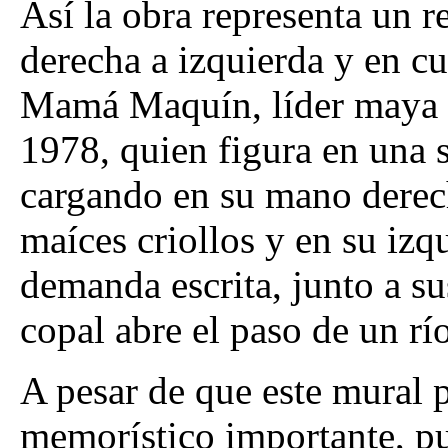
Así la obra representa un r
derecha a izquierda y en cu
Mamá Maquín, líder maya a
1978, quien figura en una s
cargando en su mano derec
maíces criollos y en su iz
demanda escrita, junto a su
copal abre el paso de un río
A pesar de que este mural 
memorístico importante, pu