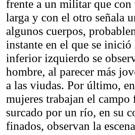
frente a un militar que con
larga y con el otro señala 
algunos cuerpos, probablem
instante en el que se inici
inferior izquierdo se obser
hombre, al parecer más jov
a las viudas. Por último, e
mujeres trabajan el campo 
surcado por un río, en su 
finados, observan la escen