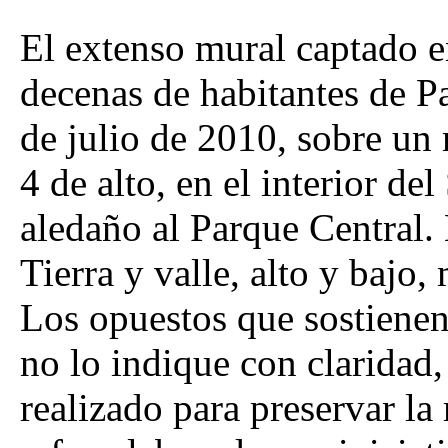
El extenso mural captado e
decenas de habitantes de Pa
de julio de 2010, sobre un
4 de alto, en el interior d
aledaño al Parque Central.
Tierra y valle, alto y bajo
Los opuestos que sostienen
no lo indique con claridad,
realizado para preservar l