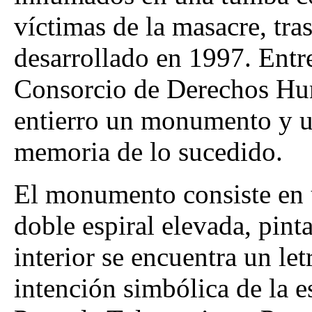
víctimas de la masacre, tr
desarrollado en 1997. Entre
Consorcio de Derechos Huma
entierro un monumento y un
memoria de lo sucedido.
El monumento consiste en 
doble espiral elevada, pint
interior se encuentra un let
intención simbólica de la 