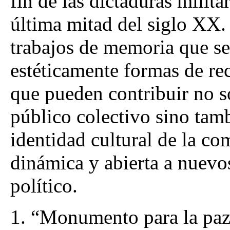
fin de las dictaduras militar
última mitad del siglo XX. 
trabajos de memoria que se
estéticamente formas de rec
que pueden contribuir no s
público colectivo sino tamb
identidad cultural de la co
dinámica y abierta a nuevo
político.
1.
“Monumento para la paz 