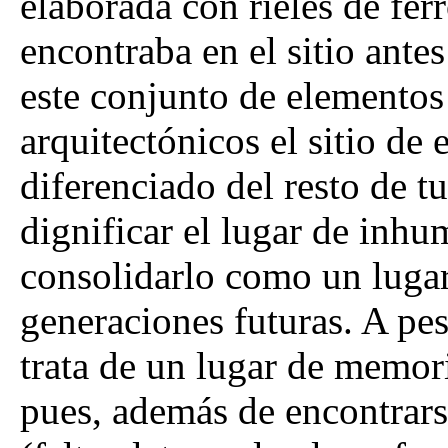
elaborada con rieles de fer
encontraba en el sitio ante
este conjunto de elemento
arquitectónicos el sitio de 
diferenciado del resto de 
dignificar el lugar de inhu
consolidarlo como un luga
generaciones futuras. A pes
trata de un lugar de memori
pues, además de encontrar