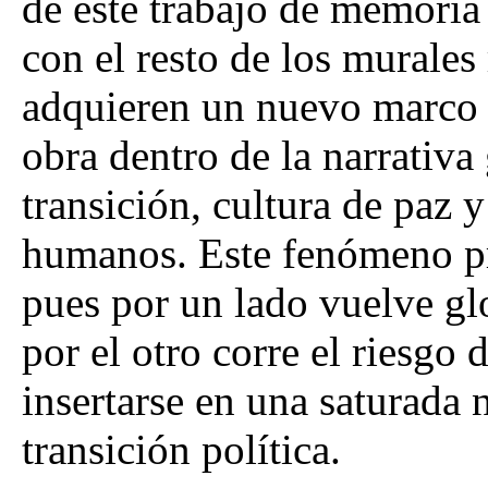
de este trabajo de memoria 
con el resto de los murale
adquieren un nuevo marco d
obra dentro de la narrativa
transición, cultura de paz 
humanos. Este fenómeno pr
pues por un lado vuelve gl
por el otro corre el riesgo 
insertarse en una saturada 
transición política.