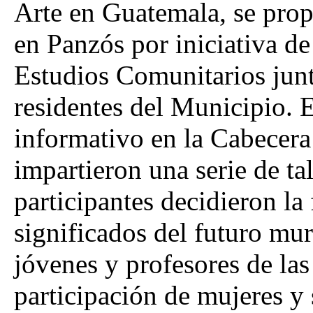
Arte en Guatemala, se pro
en Panzós por iniciativa de
Estudios Comunitarios jun
residentes del Municipio. 
informativo en la Cabecera
impartieron una serie de ta
participantes decidieron la
significados del futuro mur
jóvenes y profesores de las
participación de mujeres y 