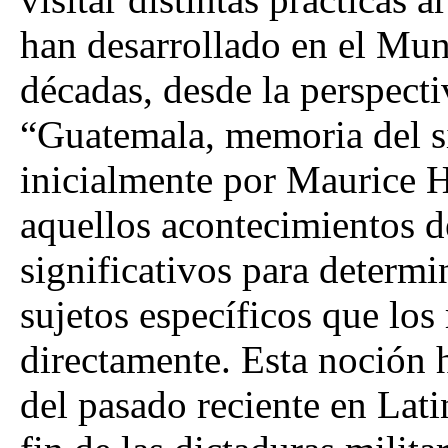
han desarrollado en el Mun
décadas, desde la perspecti
“Guatemala, memoria del si
inicialmente por Maurice H
aquellos acontecimientos d
significativos para determi
sujetos específicos que los
directamente. Esta noción h
del pasado reciente en Lati