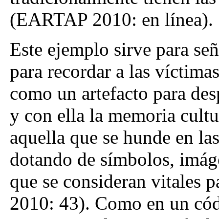
(EARTAP 2010: en línea).
Este ejemplo sirve para señ
para recordar a las víctima
como un artefacto para desp
y con ella la memoria cultu
aquella que se hunde en las
dotando de símbolos, imáge
que se consideran vitales
2010: 43). Como en un códi