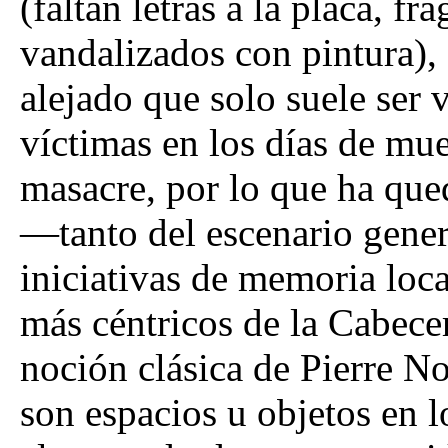
(faltan letras a la placa, f
vandalizados con pintura),
alejado que solo suele ser v
víctimas en los días de mue
masacre, por lo que ha qu
—tanto del escenario gener
iniciativas de memoria loca
más céntricos de la Cabece
noción clásica de Pierre No
son espacios u objetos en lo