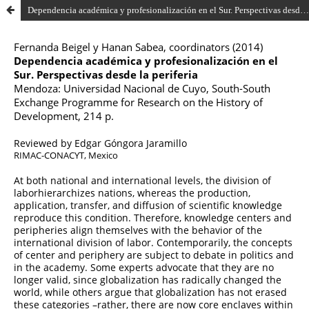
Dependencia académica y profesionalización en el Sur. Perspectivas desde la periferia de Fernanda Beigel y Hanan Sabea (2014)