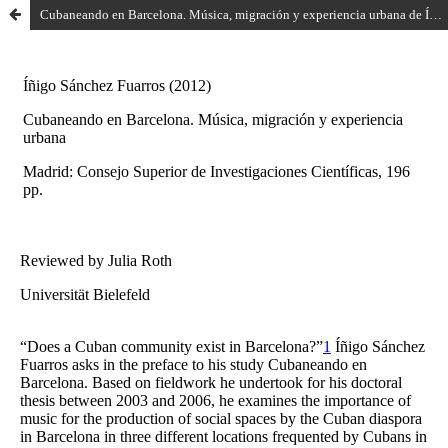
Cubaneando en Barcelona. Música, migración y experiencia urbana de Íñigo Sánchez Fuarros (2012)