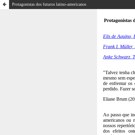
Protagonistas dos futuros latino-americanos