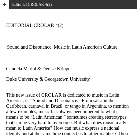
Editorial CROLAR 4(2)