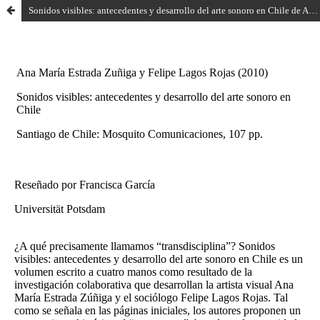
Sonidos visibles: antecedentes y desarrollo del arte sonoro en Chile de Ana María Estrada Zuñiga y Felipe Lagos Rojas (2010)