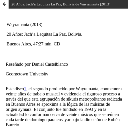
20 Años: Jach’a Laquitas La Paz, Bolivia de Wayramanta (2013)