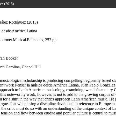
uez (2013)